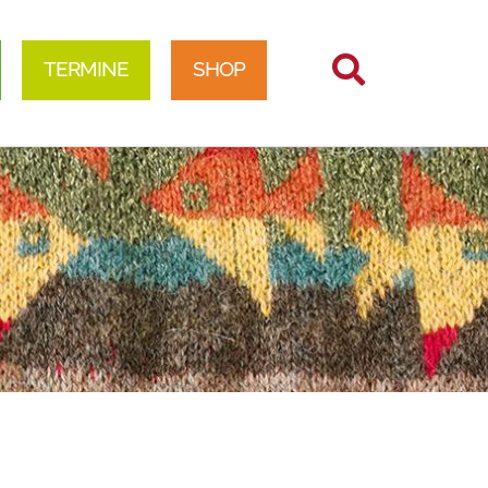
TERMINE
SHOP