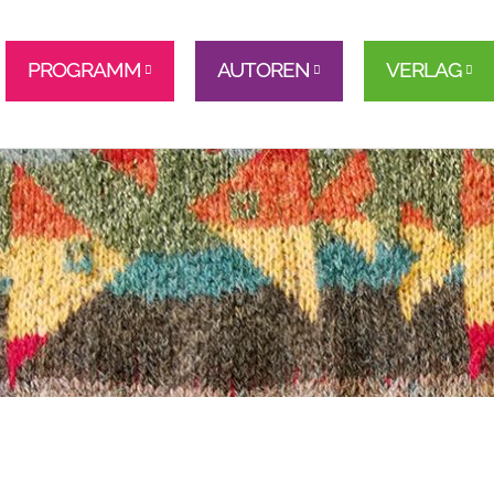
PROGRAMM
AUTOREN
VERLAG